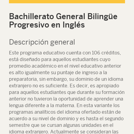
Bachillerato General Bilingüe
Progresivo en Inglés
Descripción general
Este programa educativo cuenta con 106 créditos,
está diseñado para aquellos estudiantes cuyo
promedio académico en el nivel educativo anterior
es alto igualmente su puntaje de ingreso a la
preparatoria, sin embargo, su dominio de un idioma
extranjero no es suficiente. Es decir, es apropiado
para aquellos estudiantes que durante su formación
anterior no tuvieron la oportunidad de aprender una
lengua diferente a la materna. En esta variante los
programas analíticos del idioma ofertado están de
acuerdo a su nivel de dominio y es hasta el segundo
semestre que se cursan algunas unidades en el
idioma extranjero. Actualmente se consideran las