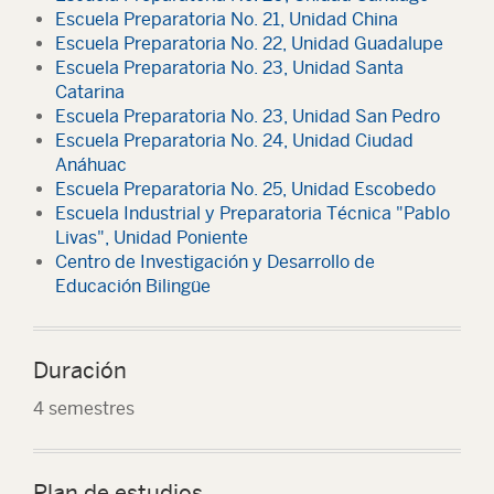
Escuela Preparatoria No. 21, Unidad China
Escuela Preparatoria No. 22, Unidad Guadalupe
Escuela Preparatoria No. 23, Unidad Santa
Catarina
Escuela Preparatoria No. 23, Unidad San Pedro
Escuela Preparatoria No. 24, Unidad Ciudad
Anáhuac
Escuela Preparatoria No. 25, Unidad Escobedo
Escuela Industrial y Preparatoria Técnica "Pablo
Livas", Unidad Poniente
Centro de Investigación y Desarrollo de
Educación Bilingüe
Duración
4 semestres
Plan de estudios