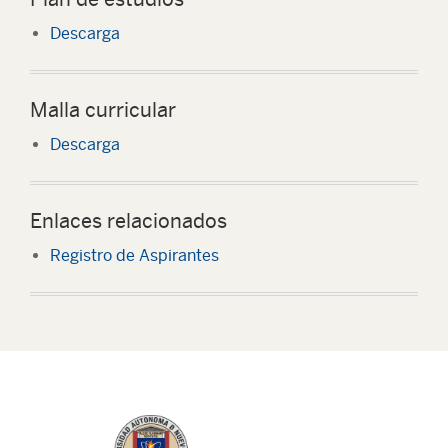
Descarga
Malla curricular
Descarga
Enlaces relacionados
Registro de Aspirantes