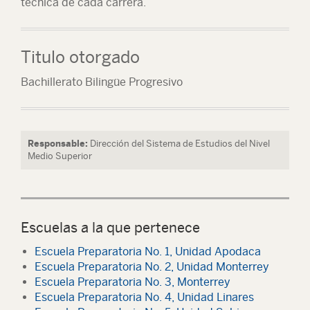
técnica de cada carrera.
Titulo otorgado
Bachillerato Bilingüe Progresivo
Responsable:
Dirección del Sistema de Estudios del Nivel
Medio Superior
Escuelas a la que pertenece
Escuela Preparatoria No. 1, Unidad Apodaca
Escuela Preparatoria No. 2, Unidad Monterrey
Escuela Preparatoria No. 3, Monterrey
Escuela Preparatoria No. 4, Unidad Linares