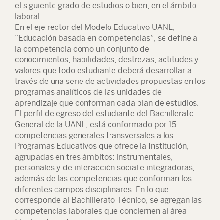
el siguiente grado de estudios o bien, en el ámbito
laboral.
En el eje rector del Modelo Educativo UANL,
“Educación basada en competencias”, se define a
la competencia como un conjunto de
conocimientos, habilidades, destrezas, actitudes y
valores que todo estudiante deberá desarrollar a
través de una serie de actividades propuestas en los
programas analíticos de las unidades de
aprendizaje que conforman cada plan de estudios.
El perfil de egreso del estudiante del Bachillerato
General de la UANL, está conformado por 15
competencias generales transversales a los
Programas Educativos que ofrece la Institución,
agrupadas en tres ámbitos: instrumentales,
personales y de interacción social e integradoras,
además de las competencias que conforman los
diferentes campos disciplinares. En lo que
corresponde al Bachillerato Técnico, se agregan las
competencias laborales que conciernen al área