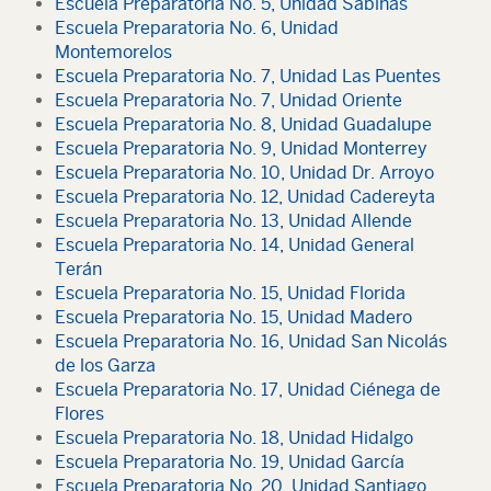
Escuela Preparatoria No. 5, Unidad Sabinas
Escuela Preparatoria No. 6, Unidad
Montemorelos
Escuela Preparatoria No. 7, Unidad Las Puentes
Escuela Preparatoria No. 7, Unidad Oriente
Escuela Preparatoria No. 8, Unidad Guadalupe
Escuela Preparatoria No. 9, Unidad Monterrey
Escuela Preparatoria No. 10, Unidad Dr. Arroyo
Escuela Preparatoria No. 12, Unidad Cadereyta
Escuela Preparatoria No. 13, Unidad Allende
Escuela Preparatoria No. 14, Unidad General
Terán
Escuela Preparatoria No. 15, Unidad Florida
Escuela Preparatoria No. 15, Unidad Madero
Escuela Preparatoria No. 16, Unidad San Nicolás
de los Garza
Escuela Preparatoria No. 17, Unidad Ciénega de
Flores
Escuela Preparatoria No. 18, Unidad Hidalgo
Escuela Preparatoria No. 19, Unidad García
Escuela Preparatoria No. 20, Unidad Santiago