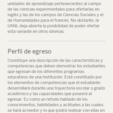
unidades de aprendizaje pertenecientes al campo
de las ciencias experimentales para ofertarlas en
inglés y las de los campos de Ciencias Sociales y el
de Humanidades para el francés. No obstante, la
UANL deja abierta la posibilidad de poder ofertar
esta variante en otros idiomas.
Perfil de egreso
Constituye una descripción de las características y
competencias que deben demostrar los estudiantes
que egresan de los diferentes programas
educativos de una Institución. Está constituido por
los elementos de competencias que el estudiante
desarrollará durante una trayectoria escolar o grado
académico y las capacidades que poseerá al
egresar. Es como un retrato hablado de los
conocimientos, habilidades y actitudes a las cuales
se hará acreedor y lo que podrá realizar con ellas en