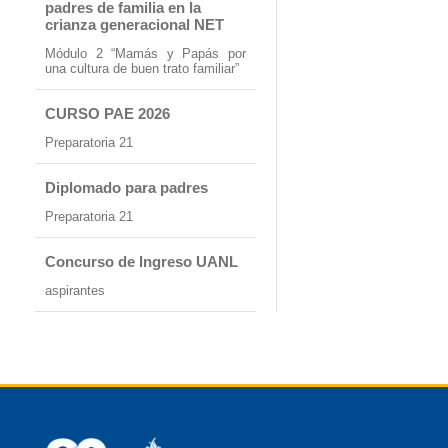
padres de familia en la
crianza generacional NET
Módulo 2 “Mamás y Papás por
una cultura de buen trato familiar”
CURSO PAE 2026
Preparatoria 21
Diplomado para padres
Preparatoria 21
Concurso de Ingreso UANL
aspirantes