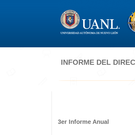
INFORME DEL DIRE
3er Informe Anual