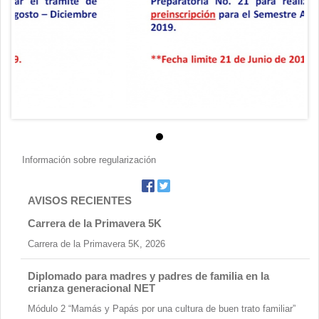
Contacto
Información sobre regularización
AVISOS RECIENTES
Carrera de la Primavera 5K
Carrera de la Primavera 5K, 2026
Diplomado para madres y padres de familia en la
crianza generacional NET
Módulo 2 “Mamás y Papás por una cultura de buen trato familiar”