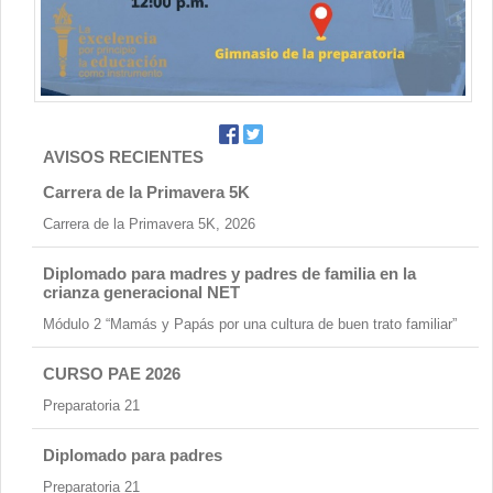
AVISOS RECIENTES
Carrera de la Primavera 5K
Carrera de la Primavera 5K, 2026
Diplomado para madres y padres de familia en la
crianza generacional NET
Módulo 2 “Mamás y Papás por una cultura de buen trato familiar”
CURSO PAE 2026
Preparatoria 21
Diplomado para padres
Preparatoria 21