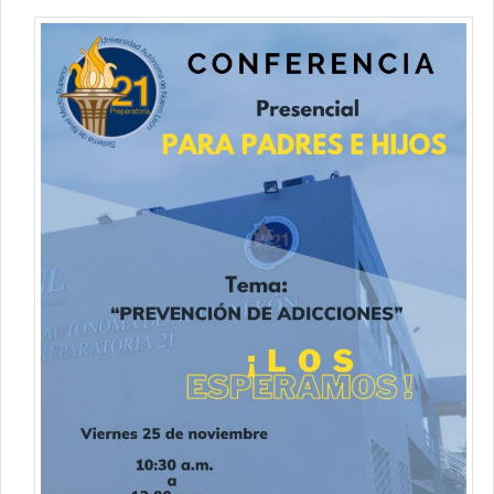
Contacto