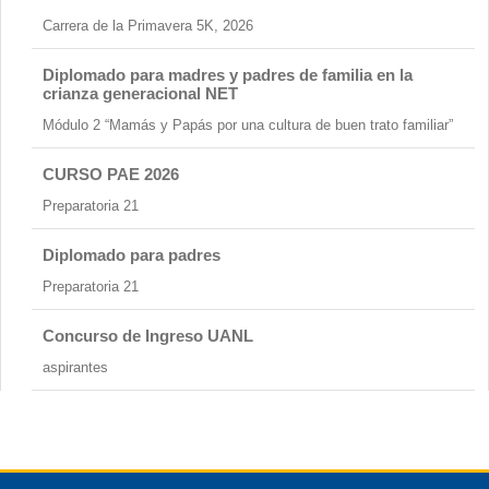
Carrera de la Primavera 5K, 2026
Diplomado para madres y padres de familia en la
crianza generacional NET
Módulo 2 “Mamás y Papás por una cultura de buen trato familiar”
CURSO PAE 2026
Preparatoria 21
Diplomado para padres
Preparatoria 21
Concurso de Ingreso UANL
aspirantes