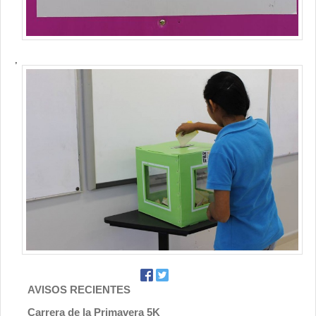
,
AVISOS RECIENTES
Carrera de la Primavera 5K