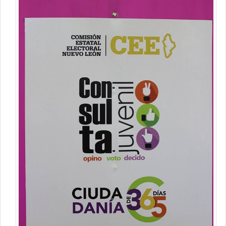
Contacto